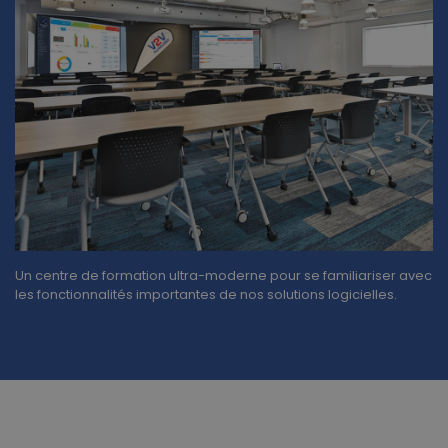
Un centre de formation ultra-moderne pour se familiariser avec
les fonctionnalités importantes de nos solutions logicielles.