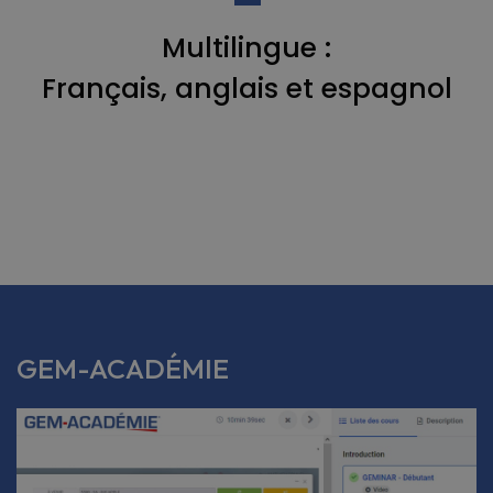
Multilingue :
Français, anglais et espagnol
GEM-ACADÉMIE