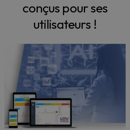
conçus pour ses
utilisateurs !