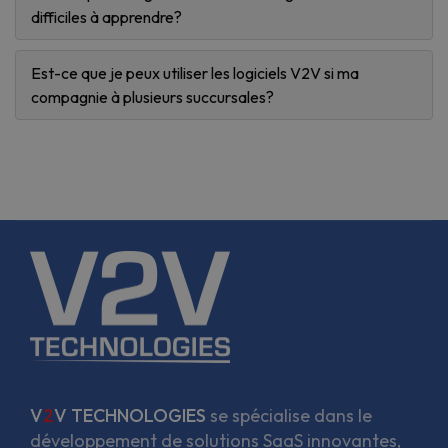
difficiles à apprendre?
Est-ce que je peux utiliser les logiciels V2V si ma
compagnie à plusieurs succursales?
V
2
V TECHNOLOGIES
se spécialise dans le
développement de solutions SaaS innovantes,