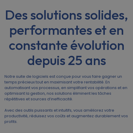
Des solutions solides,
performantes et en
constante évolution
depuis 25 ans
Notre suite de logiciels est conçue pour vous faire gagner un
temps précieux tout en maximisant votre rentabilité. En
automatisant vos processus, en simplifiant vos opérations et en
optimisant la gestion, nos solutions éliminent les tâches
répétitives et sources d’inefficacité.
Avec des outils puissants et intuitifs, vous améliorez votre
productivité, réduisez vos coûts et augmentez durablement vos
profits.