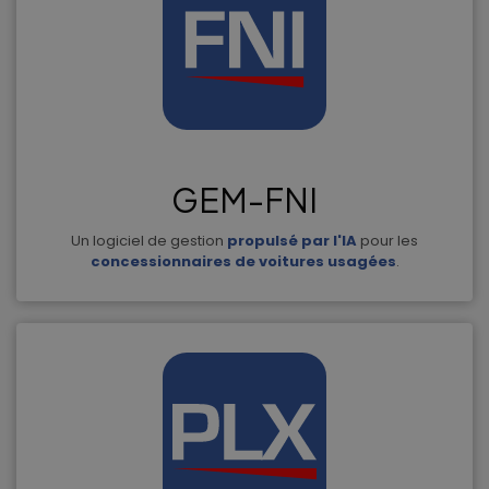
GEM-FNI
Un logiciel de gestion
propulsé par l'IA
pour les
concessionnaires de voitures usagées
.