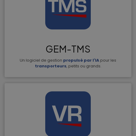
GEM-TMS
Un logiciel de gestion
propulsé par l'IA
pour les
transporteurs
, petits ou grands.