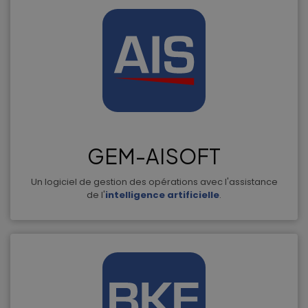
GEM-AISOFT
Un logiciel de gestion des opérations avec l'assistance
de l'
intelligence artificielle
.