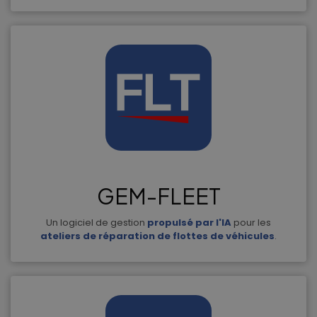
GEM-FLEET
Un logiciel de gestion
propulsé par l'IA
pour les
ateliers de réparation de flottes de véhicules
.