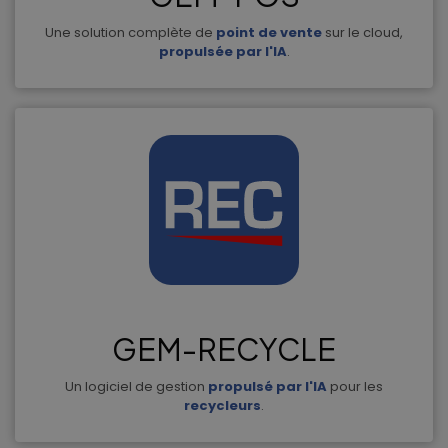
Une solution complète de
point de vente
sur le cloud,
propulsée par l'IA
.
GEM-RECYCLE
Un logiciel de gestion
propulsé par l'IA
pour les
recycleurs
.