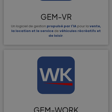
GEM-VR
Un logiciel de gestion
propulsé par l'IA
pour la
vente,
la location et le service
de
véhicules récréatifs et
de loisir
.
GEM-WORK