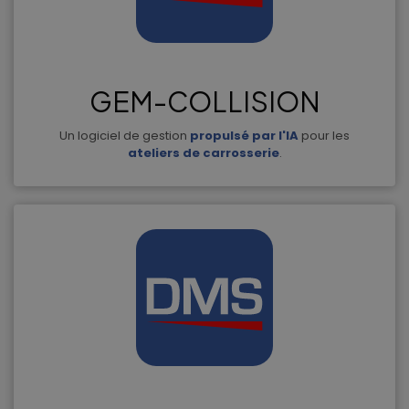
GEM-COLLISION
Un logiciel de gestion
propulsé par l'IA
pour les
ateliers de carrosserie
.