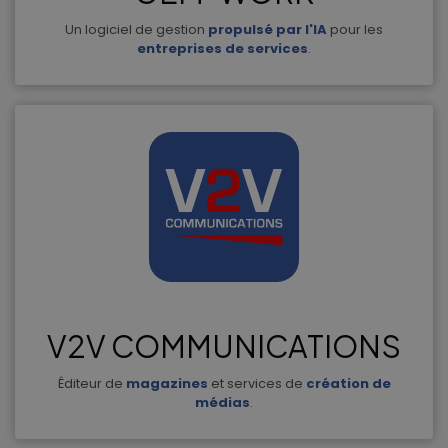
Un logiciel de gestion
propulsé par l'IA
pour les
entreprises de services
.
V2V COMMUNICATIONS
Éditeur de
magazines
et services de
création de
médias
.