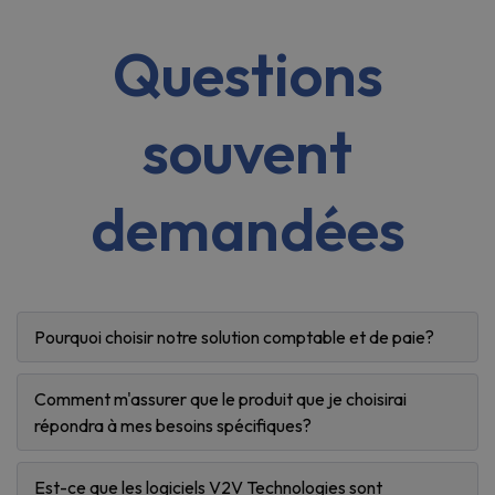
Questions
souvent
demandées
Pourquoi choisir notre solution comptable et de paie?
Comment m'assurer que le produit que je choisirai
répondra à mes besoins spécifiques?
Est-ce que les logiciels V2V Technologies sont