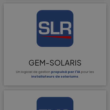
GEM-SOLARIS
Un logiciel de gestion
propulsé par l'IA
pour les
installateurs de solariums
.