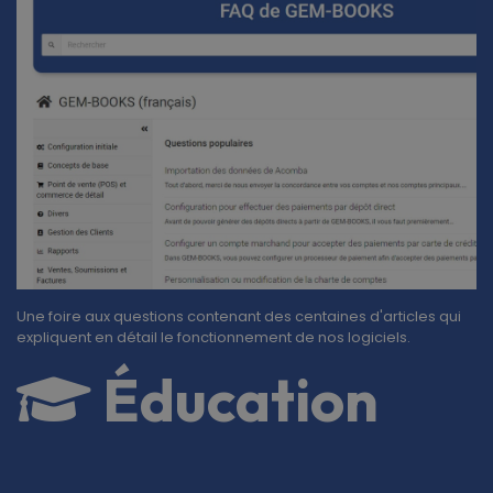
Une foire aux questions contenant des centaines d'articles qui
expliquent en détail le fonctionnement de nos logiciels.
Éducation