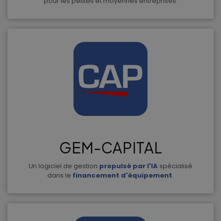
pour les petites et moyennes entreprises.
GEM-CAPITAL
Un logiciel de gestion
propulsé par l'IA
spécialisé
dans le
financement d'équipement
.