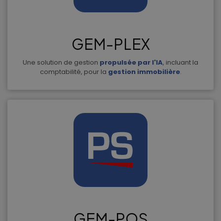
GEM-PLEX
Une solution de gestion
propulsée par l'IA
, incluant la
comptabilité, pour la
gestion immobilière
.
GEM-POS