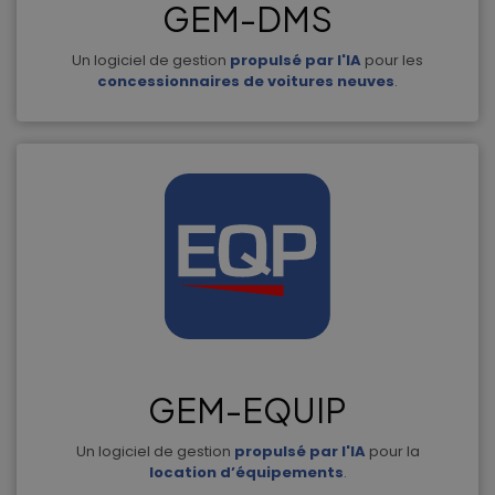
GEM-DMS
Un logiciel de gestion
propulsé par l'IA
pour les
concessionnaires de voitures neuves
.
GEM-EQUIP
Un logiciel de gestion
propulsé par l'IA
pour la
location d’équipements
.